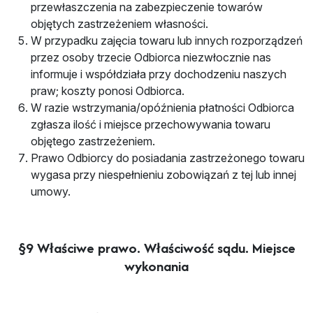
przewłaszczenia na zabezpieczenie towarów
objętych zastrzeżeniem własności.
W przypadku zajęcia towaru lub innych rozporządzeń
przez osoby trzecie Odbiorca niezwłocznie nas
informuje i współdziała przy dochodzeniu naszych
praw; koszty ponosi Odbiorca.
W razie wstrzymania/opóźnienia płatności Odbiorca
zgłasza ilość i miejsce przechowywania towaru
objętego zastrzeżeniem.
Prawo Odbiorcy do posiadania zastrzeżonego towaru
wygasa przy niespełnieniu zobowiązań z tej lub innej
umowy.
§9 Właściwe prawo. Właściwość sądu. Miejsce
wykonania