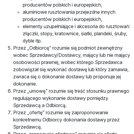
producentów polskich i europejskich,
aluminiowe rusztowania przejezdne innych
producentów polskich i europejskich,
elementy uzupełniające i akcesoria do rusztowań:
złączki, stopy, kratownice, siatki, plandeki, śruby,
dyble itp.
Przez „Odbiorcę” rozumie się podmiot zewnętrzny
wobec Sprzedawcy/Dostawcy, mający lub nie mający
osobowości prawnej, wobec którego Sprzedawca
zobowiązał się wykonać dostawę lub który zamawia,
zwraca się o dokonanie dostawy lub proponuje jej
dokonanie.
Przez „umowę” rozumie się treść stosunku prawnego
regulującego wykonanie dostawy pomiędzy
Sprzedawcą a Odbiorcą.
Przez „ofertę” rozumie się zaproponowanie
konkretnemu Odbiorcy dokonania dostawy przez
Sprzedawcę.