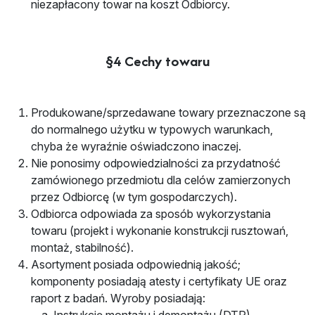
niezapłacony towar na koszt Odbiorcy.
§4 Cechy towaru
Produkowane/sprzedawane towary przeznaczone są
do normalnego użytku w typowych warunkach,
chyba że wyraźnie oświadczono inaczej.
Nie ponosimy odpowiedzialności za przydatność
zamówionego przedmiotu dla celów zamierzonych
przez Odbiorcę (w tym gospodarczych).
Odbiorca odpowiada za sposób wykorzystania
towaru (projekt i wykonanie konstrukcji rusztowań,
montaż, stabilność).
Asortyment posiada odpowiednią jakość;
komponenty posiadają atesty i certyfikaty UE oraz
raport z badań. Wyroby posiadają: