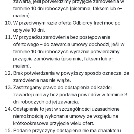
zawartą, jeśli potwierdzimy przyjęcie zamówienia w
terminie 10 dni roboczych (pisemnie, faksem lub e-
mailem).
W przeciwnym razie oferta Odbiorcy traci moc po
upływie 10 dni.
W przypadku zamówienia bez postępowania
ofertowego – do zawarcia umowy dochodzi, jeśli w
terminie 10 dni roboczych wyraźnie potwierdzimy
przyjęcie zamówienia (pisemnie, faksem lub e-
mailem).
Brak potwierdzenia w powyższy sposób oznacza, że
zamówienie nas nie wiąże.
Zastrzegamy prawo do odstąpienia od każdej
zawartej umowy bez podania powodów w terminie 3
dni roboczych od jej zawarcia.
Odstąpienie to jest w szczególności uzasadnione
niemożnością wykonania umowy ze względu na
krótkookresowe przyjęcie wielu ofert.
Podanie przyczyny odstąpienia nie ma charakteru