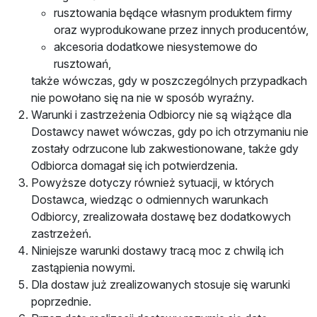
rusztowania będące własnym produktem firmy
oraz wyprodukowane przez innych producentów,
akcesoria dodatkowe niesystemowe do
rusztowań,
także wówczas, gdy w poszczególnych przypadkach
nie powołano się na nie w sposób wyraźny.
Warunki i zastrzeżenia Odbiorcy nie są wiążące dla
Dostawcy nawet wówczas, gdy po ich otrzymaniu nie
zostały odrzucone lub zakwestionowane, także gdy
Odbiorca domagał się ich potwierdzenia.
Powyższe dotyczy również sytuacji, w których
Dostawca, wiedząc o odmiennych warunkach
Odbiorcy, zrealizowała dostawę bez dodatkowych
zastrzeżeń.
Niniejsze warunki dostawy tracą moc z chwilą ich
zastąpienia nowymi.
Dla dostaw już zrealizowanych stosuje się warunki
poprzednie.