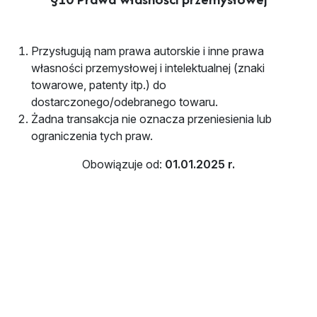
Przysługują nam prawa autorskie i inne prawa
własności przemysłowej i intelektualnej (znaki
towarowe, patenty itp.) do
dostarczonego/odebranego towaru.
Żadna transakcja nie oznacza przeniesienia lub
ograniczenia tych praw.
Obowiązuje od:
01.01.2025 r.