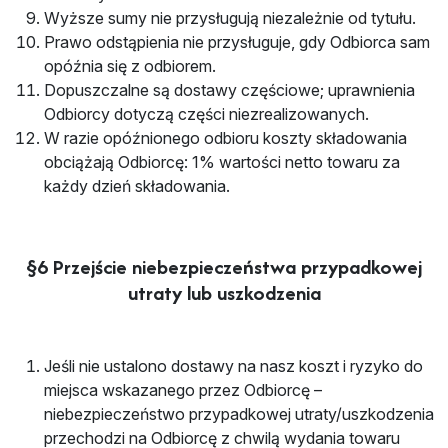
Wyższe sumy nie przysługują niezależnie od tytułu.
Prawo odstąpienia nie przysługuje, gdy Odbiorca sam
opóźnia się z odbiorem.
Dopuszczalne są dostawy częściowe; uprawnienia
Odbiorcy dotyczą części niezrealizowanych.
W razie opóźnionego odbioru koszty składowania
obciążają Odbiorcę: 1% wartości netto towaru za
każdy dzień składowania.
§6 Przejście niebezpieczeństwa przypadkowej
utraty lub uszkodzenia
Jeśli nie ustalono dostawy na nasz koszt i ryzyko do
miejsca wskazanego przez Odbiorcę –
niebezpieczeństwo przypadkowej utraty/uszkodzenia
przechodzi na Odbiorcę z chwilą wydania towaru