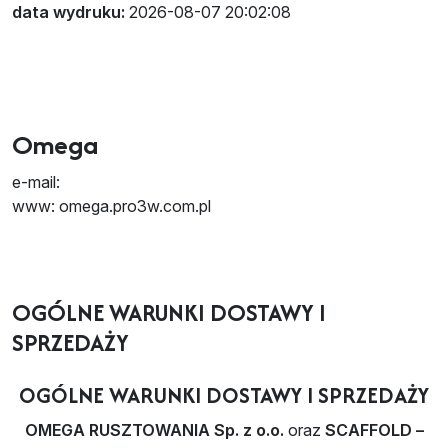
data wydruku:
2026-08-07 20:02:08
Omega
e-mail:
www: omega.pro3w.com.pl
OGÓLNE WARUNKI DOSTAWY I
SPRZEDAŻY
OGÓLNE WARUNKI DOSTAWY I SPRZEDAŻY
OMEGA RUSZTOWANIA Sp. z o.o.
oraz
SCAFFOLD –