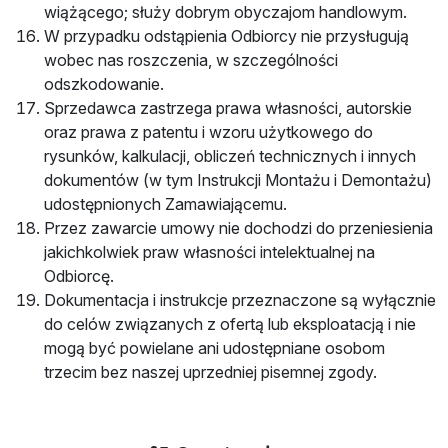
wiążącego; służy dobrym obyczajom handlowym.
W przypadku odstąpienia Odbiorcy nie przysługują
wobec nas roszczenia, w szczególności
odszkodowanie.
Sprzedawca zastrzega prawa własności, autorskie
oraz prawa z patentu i wzoru użytkowego do
rysunków, kalkulacji, obliczeń technicznych i innych
dokumentów (w tym Instrukcji Montażu i Demontażu)
udostępnionych Zamawiającemu.
Przez zawarcie umowy nie dochodzi do przeniesienia
jakichkolwiek praw własności intelektualnej na
Odbiorcę.
Dokumentacja i instrukcje przeznaczone są wyłącznie
do celów związanych z ofertą lub eksploatacją i nie
mogą być powielane ani udostępniane osobom
trzecim bez naszej uprzedniej pisemnej zgody.