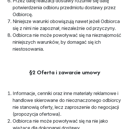
Przez datę realizacji dostawy rozumie się datę
potwierdzenia odbioru przedmiotu dostawy przez
Odbiorcę.
Niniejsze warunki obowiązują nawet jeżeli Odbiorca
się z nimi nie zapoznał, niezależnie od przyczyny.
Odbiorca nie może powoływać się na nieznajomość
niniejszych warunków, by domagać się ich
niestosowania.
§2 Oferta i zawarcie umowy
Informacje, cenniki oraz inne materiały reklamowe i
handlowe skierowane do nieoznaczonego odbiorcy
nie stanowią oferty, lecz zaproszenie do negocjacji
(propozycja ofertowa).
Odbiorca nie może powoływać się na nie jako
wiążące dla dokonanej dostawy.