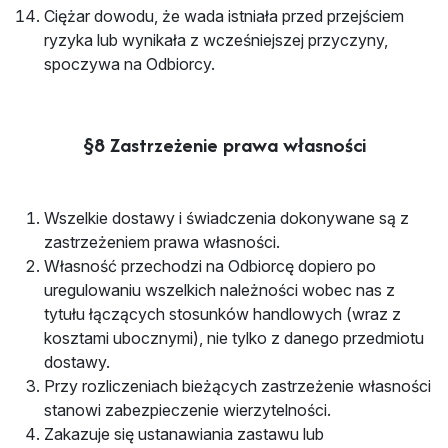
Ciężar dowodu, że wada istniała przed przejściem
ryzyka lub wynikała z wcześniejszej przyczyny,
spoczywa na Odbiorcy.
§8 Zastrzeżenie prawa własności
Wszelkie dostawy i świadczenia dokonywane są z
zastrzeżeniem prawa własności.
Własność przechodzi na Odbiorcę dopiero po
uregulowaniu wszelkich należności wobec nas z
tytułu łączących stosunków handlowych (wraz z
kosztami ubocznymi), nie tylko z danego przedmiotu
dostawy.
Przy rozliczeniach bieżących zastrzeżenie własności
stanowi zabezpieczenie wierzytelności.
Zakazuje się ustanawiania zastawu lub