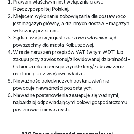
Prawem właściwym jest wyłącznie prawo
Rzeczypospolitej Polskiej.
Miejscem wykonania zobowiązania dla dostaw
loco
jest magazyn główny, a dla innych dostaw – magazyn
wskazany przez nas.
Sądem właściwym jest rzeczowo właściwy sąd
powszechny dla miasta Kolbuszowej.
W razie naruszeń przepisów VAT (w tym WDT) lub
zakupu przy zawieszonej/zlikwidowanej działalności –
Odbiorca rekompensuje wynikłe kary/zobowiązania
ustalone przez właściwe władze.
Nieważność pojedynczych postanowień nie
powoduje nieważności pozostałych.
Nieważne postanowienia zastępuje się ważnymi,
najbardziej odpowiadającymi celowi gospodarczemu
postanowień nieważnych.
§10 Prawa własności przemysłowej