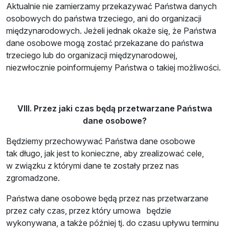
Aktualnie nie zamierzamy przekazywać Państwa danych
osobowych do państwa trzeciego, ani do organizacji
międzynarodowych. Jeżeli jednak okaże się, że Państwa
dane osobowe mogą zostać przekazane do państwa
trzeciego lub do organizacji międzynarodowej,
niezwłocznie poinformujemy Państwa o takiej możliwości.
VIII. Przez jaki czas będą przetwarzane Państwa
dane osobowe?
Będziemy przechowywać Państwa dane osobowe
tak długo, jak jest to konieczne, aby zrealizować cele,
w związku z którymi dane te zostały przez nas
zgromadzone.
Państwa dane osobowe będą przez nas przetwarzane
przez cały czas, przez który umowa będzie
wykonywana, a także później tj. do czasu upływu terminu