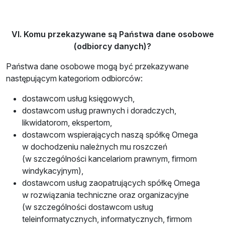
VI. Komu przekazywane są Państwa dane osobowe
(odbiorcy danych)?
Państwa dane osobowe mogą być przekazywane
następującym kategoriom odbiorców:
dostawcom usług księgowych,
dostawcom usług prawnych i doradczych,
likwidatorom, ekspertom,
dostawcom wspierających naszą spółkę Omega
w dochodzeniu należnych mu roszczeń
(w szczególności kancelariom prawnym, firmom
windykacyjnym),
dostawcom usług zaopatrujących spółkę Omega
w rozwiązania techniczne oraz organizacyjne
(w szczególności dostawcom usług
teleinformatycznych, informatycznych, firmom