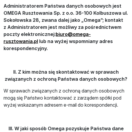
Administratorem Państwa danych osobowych jest
OMEGA Rusztowania Sp. z o.o. 36-100 Kolbuszowa ul.
Sokołowska 28, zwana dalej jako „Omega”; kontakt
z Administratorem jest możliwy za pośrednictwem
poczty elektronicznej:
biuro@omega-
rusztowania.pl
lub na wyżej wspomniany adres
korespondencyjny.
II.
Z kim można się skontaktować w sprawach
związanych z ochroną Państwa danych osobowych?
W sprawach związanych z ochroną danych osobowych
mogą się Państwo kontaktować z zarządem spółki pod
wyżej wskazanym adresem e-mail do korespondencji.
III. W jaki sposób Omega pozyskuje Państwa dane