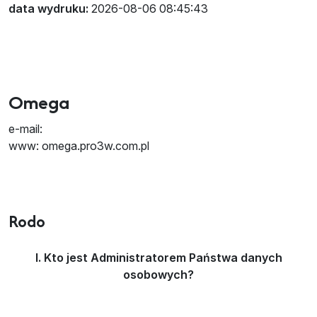
data wydruku:
2026-08-06 08:45:43
Omega
e-mail:
www: omega.pro3w.com.pl
Rodo
I. Kto jest Administratorem Państwa danych
osobowych?