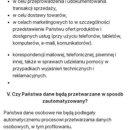
w celu przeprowadzenia i udokumentowania
transakcji sprzedaży,
w celu dostawy towarów,
w celach marketingowych to w szczególności
przedstawienie Państwu ofert produktów i
dostępnych usług (przy użyciu telefonów, tabletów,
komputerów, e-maili, komunikatorów).
korespondencji mailowej, telefonicznej, pisemnej i
innej, także w sprawach udzielaniu pomocy w
przypadkach wyjaśnień technicznych i
reklamacyjnych.
V. Czy Państwa dane będą przetwarzane w sposób
zautomatyzowany?
Państwa dane osobowe nie będą podlegały
automatycznemu procesowi przetwarzania danych
osobowych, w tym profilowaniu.