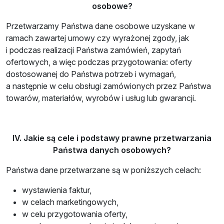
osobowe?
Przetwarzamy Państwa dane osobowe uzyskane w
ramach zawartej umowy czy wyrażonej zgody, jak
i podczas realizacji Państwa zamówień, zapytań
ofertowych, a więc podczas przygotowania: oferty
dostosowanej do Państwa potrzeb i wymagań,
a następnie w celu obsługi zamówionych przez Państwa
towarów, materiałów, wyrobów i usług lub gwarancji.
IV. Jakie są cele i podstawy prawne przetwarzania
Państwa danych osobowych?
Państwa dane przetwarzane są w poniższych celach:
wystawienia faktur,
w celach marketingowych,
w celu przygotowania oferty,