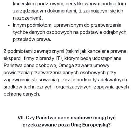
kurierskim i pocztowym, certyfikowanym podmiotom
zarządzającym dokumentami, tj. zajmującym się ich
niszczeniem),
innym podmiotom, uprawnionym do przetwarzania
tychże danych osobowych na podstawie odrębnych
przepisów prawa.
Z podmiotami zewnętrznymi (takimi jak kancelarie prawne,
eksperci, firmy z branży IT), którym będą udostępniane
Państwa dane osobowe, Omega zawarła umowy
powierzenia przetwarzania danych osobowych przy
zapewnieniu stosowania przez te podmioty adekwatnych
środków technicznych i organizacyjnych, zapewniających
ochronę danych.
VII. Czy Państwa dane osobowe mogą być
przekazywane poza Unię Europejską?