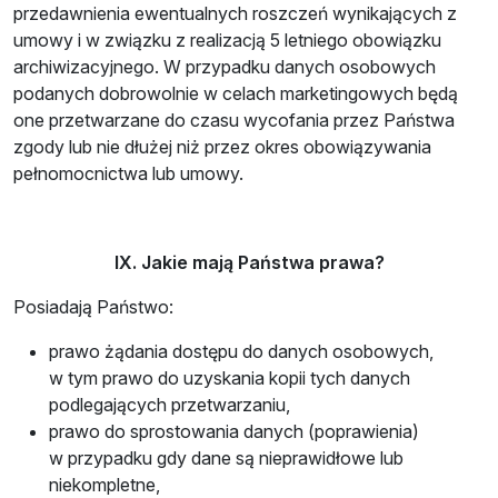
przedawnienia ewentualnych roszczeń wynikających z
umowy i w związku z realizacją 5 letniego obowiązku
archiwizacyjnego. W przypadku danych osobowych
podanych dobrowolnie w celach marketingowych będą
one przetwarzane do czasu wycofania przez Państwa
zgody lub nie dłużej niż przez okres obowiązywania
pełnomocnictwa lub umowy.
IX. Jakie mają Państwa prawa?
Posiadają Państwo:
prawo żądania dostępu do danych osobowych,
w tym prawo do uzyskania kopii tych danych
podlegających przetwarzaniu,
prawo do sprostowania danych (poprawienia)
w przypadku gdy dane są nieprawidłowe lub
niekompletne,