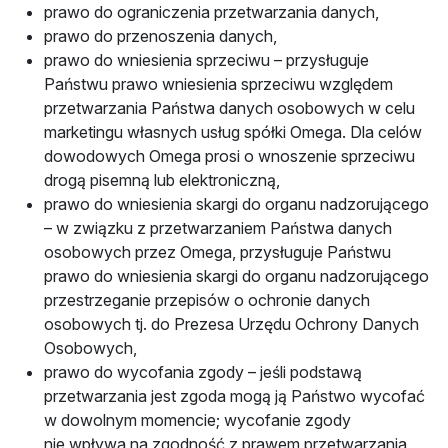
prawo do ograniczenia przetwarzania danych,
prawo do przenoszenia danych,
prawo do wniesienia sprzeciwu – przysługuje
Państwu prawo wniesienia sprzeciwu względem
przetwarzania Państwa danych osobowych w celu
marketingu własnych usług spółki Omega. Dla celów
dowodowych Omega prosi o wnoszenie sprzeciwu
drogą pisemną lub elektroniczną,
prawo do wniesienia skargi do organu nadzorującego
– w związku z przetwarzaniem Państwa danych
osobowych przez Omega, przysługuje Państwu
prawo do wniesienia skargi do organu nadzorującego
przestrzeganie przepisów o ochronie danych
osobowych tj. do Prezesa Urzędu Ochrony Danych
Osobowych,
prawo do wycofania zgody – jeśli podstawą
przetwarzania jest zgoda mogą ją Państwo wycofać
w dowolnym momencie; wycofanie zgody
nie wpływa na zgodność z prawem przetwarzania